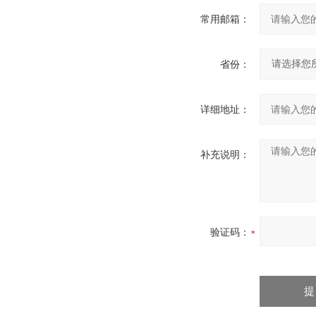
常用邮箱：
省份：
详细地址：
补充说明：
验证码：