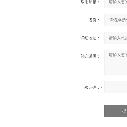
常用邮箱：
省份：
详细地址：
补充说明：
验证码：