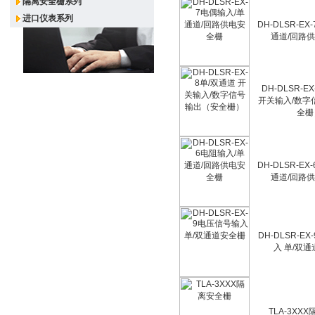
隔离安全栅系列
进口仪表系列
DH-DLSR-E
通道/回路
DH-DLSR-E
开关输入/数字
全栅
DH-DLSR-E
通道/回路
DH-DLSR-E
入 单/双
TLA-3XX