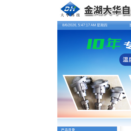
8/6/2026, 5:47:18 AM 星期四