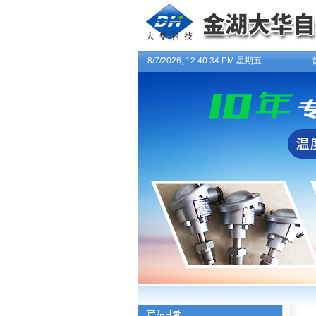
8/7/2026, 12:40:34 PM 星期五