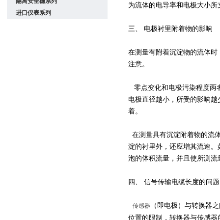
隔离安全栅系列
为流体的电导率和电极大小所
进口仪表系列
三、 电极衬里附着物的影响
在测量有附着沉淀物的流体时
注意。
零点变化和电极污染程度两者
电极直径越小，所受的影响越
着。
在测量具有沉淀附着物的流体
淀的衬里外，还应增其流速。
泡的体积流量，并且使所测流
四、 信号传输电缆长度的问
（即电极）与转换器之
传感器
位置的限制，转换器与传感器的