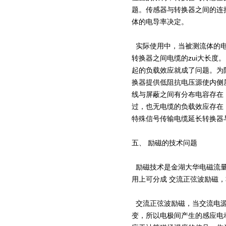
题。传感器与转换器之间的连接
体的电导率决定。
实际使用中，当被测流体的电
转换器之间电缆的zui大长度
起的负载效应就成了问题。为
换器提供低阻抗电压源使内侧
线与屏蔽之间有分布电容存在
过，也无电缆的负载效应存在，
特殊信号传输电缆延长转换器与
五、 励磁的技术问题
励磁技术是金湖大华电磁流量
用上可分成 交流正弦波励磁
交流正弦波励磁，当交流电源
变，所以电极间产生的感应电