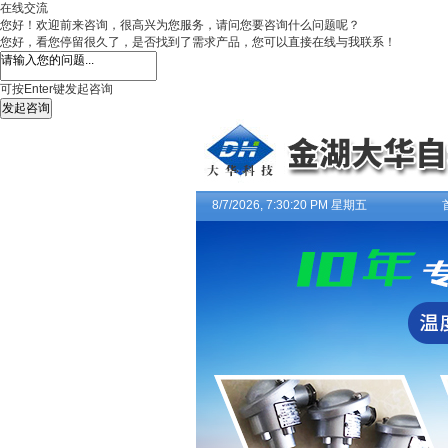
在线交流
您好！欢迎前来咨询，很高兴为您服务，请问您要咨询什么问题呢？
您好，看您停留很久了，是否找到了需求产品，您可以直接在线与我联系！
可按Enter键发起咨询
发起咨询
8/7/2026, 7:30:20 PM 星期五