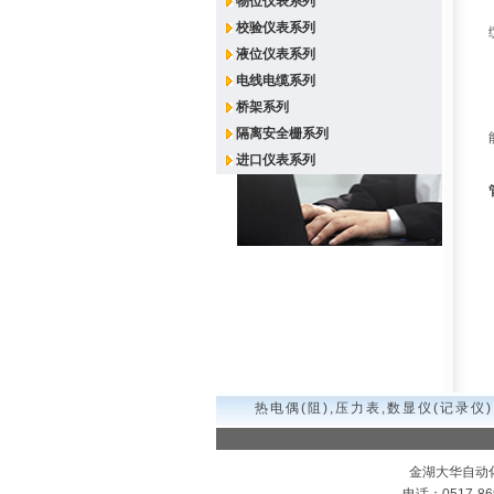
物位仪表系列
校验仪表系列
液位仪表系列
电线电缆系列
桥架系列
隔离安全栅系列
进口仪表系列
热电偶(阻),压力表,数显仪(记录仪)
金湖大华自动