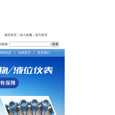
返回首页
｜
加入收藏
｜
设为首页
品搜索:
招聘信息
|
在线留言
|
联系我们