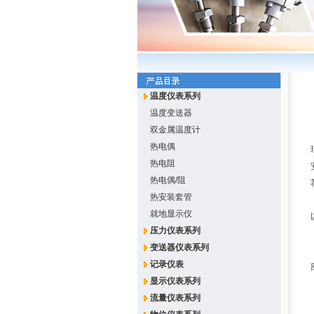
温度仪表系列
温度变送器
双金属温度计
热电偶
热电阻
热电偶/阻
热安装套管
就地显示仪
压力仪表系列
变送器仪表系列
记录仪表
显示仪表系列
流量仪表系列