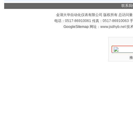
联系我
金湖大华自动化仪表有限公司 版权所有 总访问量
电话：0517-86910061 传真：0517-8691006
GoogleSitemap
网址：www.jsdhyb.net 
推