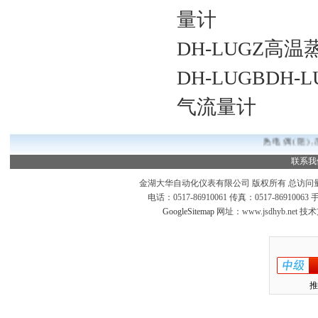
量计
DH-LUGZ高
DH-LUGBDH-
气流量计
热电偶(阻),
联系我
金湖大华自动化仪表有限公司 版权所有 总访问
电话：0517-86910061 传真：0517-869100
GoogleSitemap
网址：www.jsdhyb.net 
推