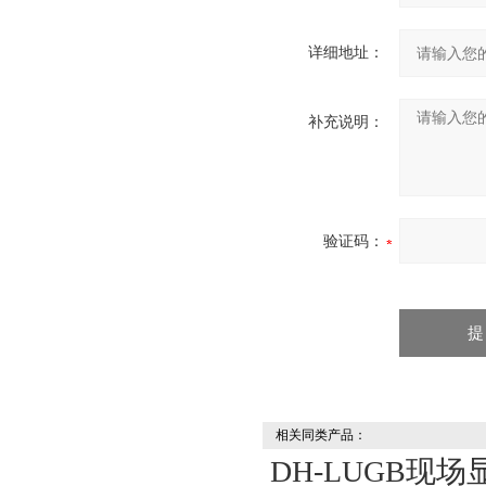
详细地址：
补充说明：
验证码：
相关同类产品：
DH-LUGB现