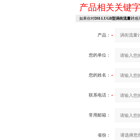
产品相关关键
如果你对
DH-LUGB型涡街流量计
感
产品：
您的单位：
您的姓名：
联系电话：
常用邮箱：
省份：